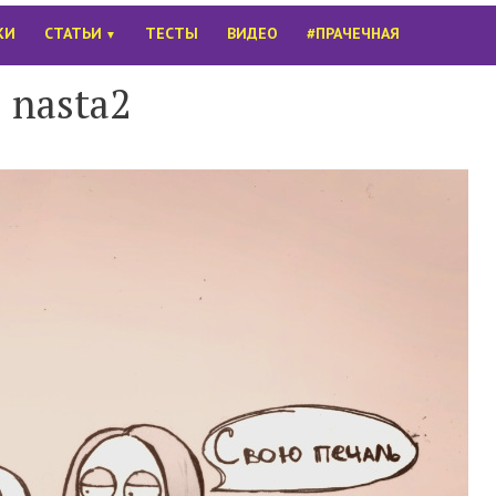
КИ
СТАТЬИ
ТЕСТЫ
ВИДЕО
#ПРАЧЕЧНАЯ
▼
nasta2