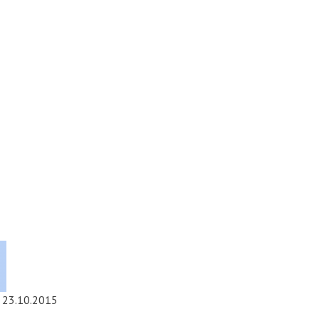
23.10.2015