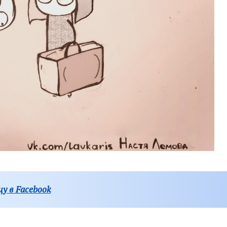
у в Facebook