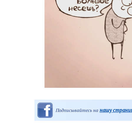
нашу страниц
Подписывайтесь на