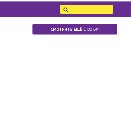
СМОТРИТЕ ЕЩЁ СТАТЬИ: