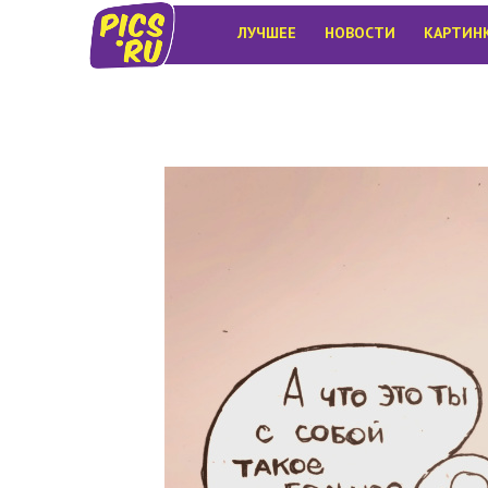
ЛУЧШЕЕ
НОВОСТИ
КАРТИН