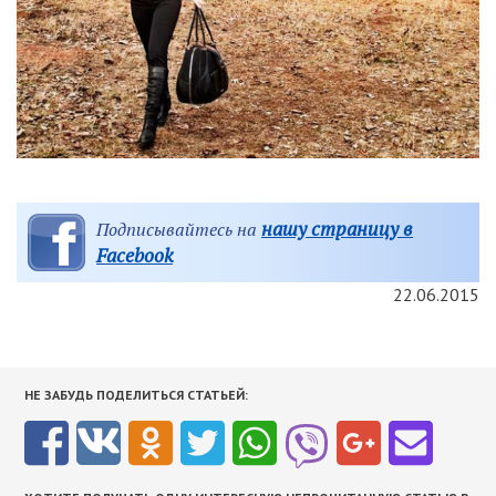
нашу страницу в
Подписывайтесь на
Facebook
22.06.2015
НЕ ЗАБУДЬ ПОДЕЛИТЬСЯ СТАТЬЕЙ: