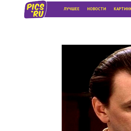
ЛУЧШЕЕ
НОВОСТИ
КАРТИН