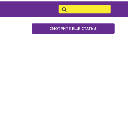
СМОТРИТЕ ЕЩЁ СТАТЬИ: