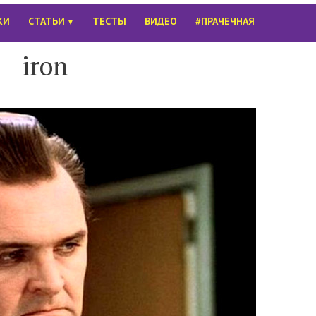
КИ
СТАТЬИ
ТЕСТЫ
ВИДЕО
#ПРАЧЕЧНАЯ
▼
iron