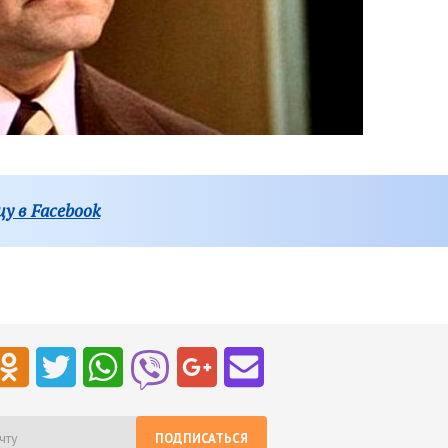
у в Facebook
ПОДПИСАТЬСЯ