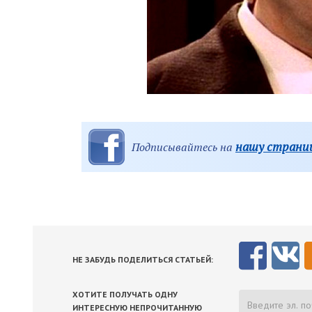
нашу страниц
Подписывайтесь на
НЕ ЗАБУДЬ ПОДЕЛИТЬСЯ СТАТЬЕЙ:
ХОТИТЕ ПОЛУЧАТЬ ОДНУ
ИНТЕРЕСНУЮ НЕПРОЧИТАННУЮ