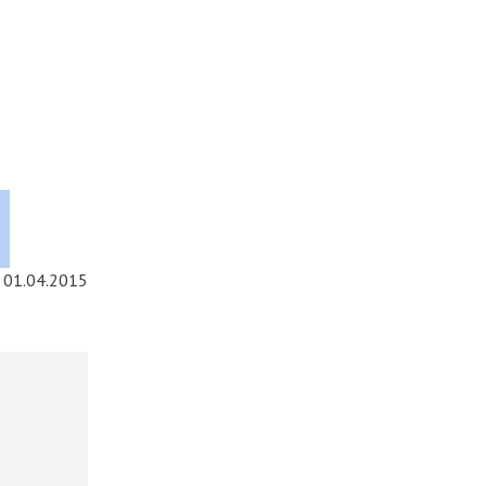
01.04.2015