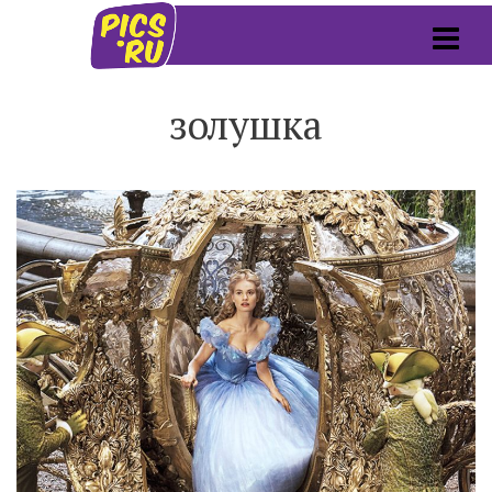
золушка