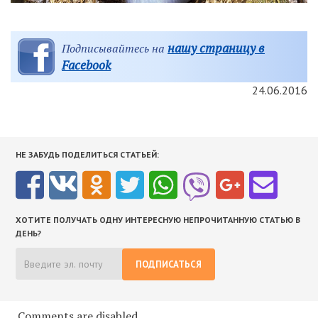
нашу страницу в
Подписывайтесь на
Facebook
24.06.2016
НЕ ЗАБУДЬ ПОДЕЛИТЬСЯ СТАТЬЕЙ:
ХОТИТЕ ПОЛУЧАТЬ ОДНУ ИНТЕРЕСНУЮ НЕПРОЧИТАННУЮ СТАТЬЮ В
ДЕНЬ?
ПОДПИСАТЬСЯ
Comments are disabled