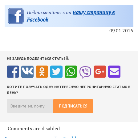
нашу страницу в
Подписывайтесь на
Facebook
09.01.2015
НЕ ЗАБУДЬ ПОДЕЛИТЬСЯ СТАТЬЕЙ:
ХОТИТЕ ПОЛУЧАТЬ ОДНУ ИНТЕРЕСНУЮ НЕПРОЧИТАННУЮ СТАТЬЮ В
ДЕНЬ?
ПОДПИСАТЬСЯ
Comments are disabled