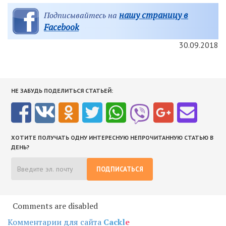
нашу страницу в
Подписывайтесь на
Facebook
30.09.2018
НЕ ЗАБУДЬ ПОДЕЛИТЬСЯ СТАТЬЕЙ:
ХОТИТЕ ПОЛУЧАТЬ ОДНУ ИНТЕРЕСНУЮ НЕПРОЧИТАННУЮ СТАТЬЮ В
ДЕНЬ?
ПОДПИСАТЬСЯ
Comments are disabled
Комментарии для сайта
Cackl
e