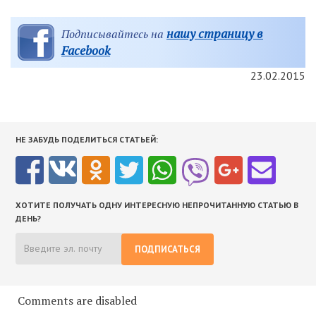
нашу страницу в
Подписывайтесь на
Facebook
23.02.2015
НЕ ЗАБУДЬ ПОДЕЛИТЬСЯ СТАТЬЕЙ:
ХОТИТЕ ПОЛУЧАТЬ ОДНУ ИНТЕРЕСНУЮ НЕПРОЧИТАННУЮ СТАТЬЮ В
ДЕНЬ?
ПОДПИСАТЬСЯ
Comments are disabled