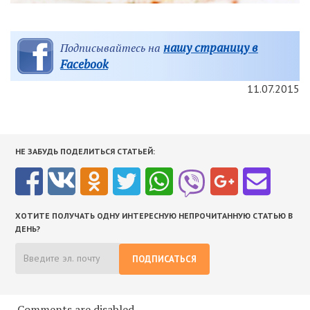
нашу страницу в
Подписывайтесь на
Facebook
11.07.2015
НЕ ЗАБУДЬ ПОДЕЛИТЬСЯ СТАТЬЕЙ:
ХОТИТЕ ПОЛУЧАТЬ ОДНУ ИНТЕРЕСНУЮ НЕПРОЧИТАННУЮ СТАТЬЮ В
ДЕНЬ?
ПОДПИСАТЬСЯ
Comments are disabled